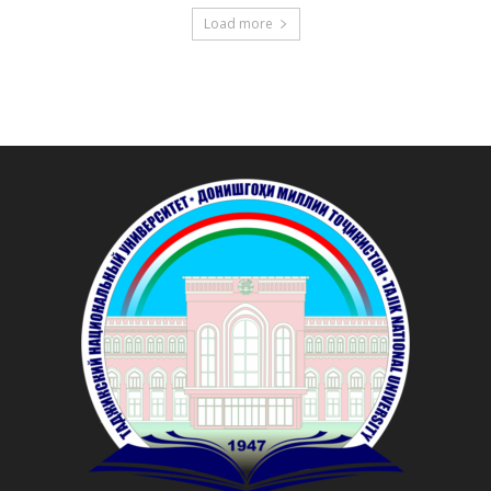
Load more