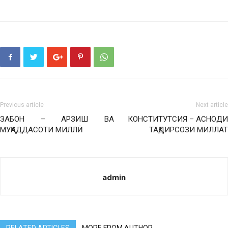
Previous article
Next article
ЗАБОН – АРЗИШ ВА
КОНСТИТУТСИЯ – АСНОДИ
МУҚАДДАСОТИ МИЛЛӢ
ТАҚДИРСОЗИ МИЛЛАТ
admin