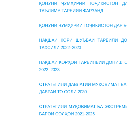
ҚОНУНИ ҶУМҲУРИИ ТОҶИКИСТОН Д
ТАЪЛИМУ ТАРБИЯИ ФАРЗАНД
ҚОНУНИ ҶУМҲУРИИ ТОҶИКИСТОН ДАР 
НАҚШАИ КОРИ ШУЪБАИ ТАРБИЯИ Д
ТАҲСИЛИ 2022–2023
НАҚШАИ КОРҲОИ ТАРБИЯВИИ ДОНИШГО
2022–2023
СТРАТЕГИЯИ ДАВЛАТИИ МУҚОВИМАТ БА
ДАВРАИ ТО СОЛИ 2030
СТРАТЕГИЯИ МУҚОВИМАТ БА ЭКСТРЕМ
БАРОИ СОЛҲОИ 2021-2025