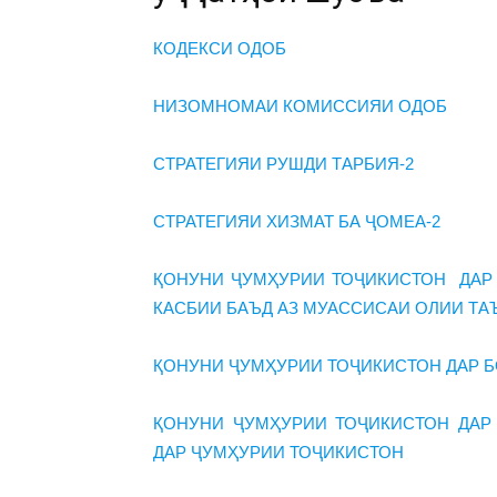
КОДЕКСИ ОДОБ
НИЗОМНОМАИ КОМИССИЯИ ОДОБ
СТРАТЕГИЯИ РУШДИ ТАРБИЯ-2
СТРАТЕГИЯИ ХИЗМАТ БА ҶОМЕА-2
ҚОНУНИ ҶУМҲУРИИ ТОҶИКИСТОН ДАР 
КАСБИИ БАЪД АЗ МУАССИСАИ ОЛИИ Т
ҚОНУНИ ҶУМҲУРИИ ТОҶИКИСТОН ДАР 
ҚОНУНИ ҶУМҲУРИИ ТОҶИКИСТОН ДАР
ДАР ҶУМҲУРИИ ТОҶИКИСТОН