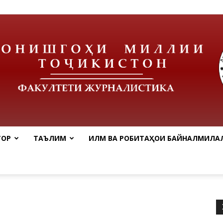
ТОР
ТАЪЛИМ
ИЛМ ВА РОБИТАҲОИ БАЙНАЛМИЛАЛ
tnu