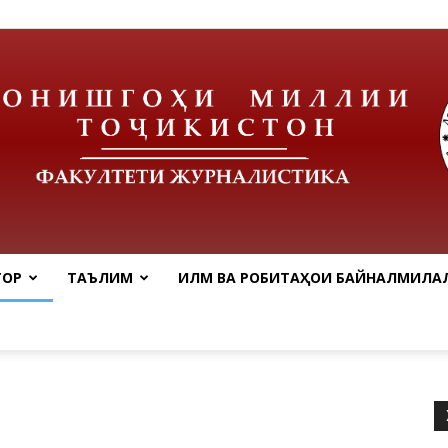
ТОР
ТАЪЛИМ
ИЛМ ВА РОБИТАҲОИ БАЙНАЛМИЛАЛ
tnu