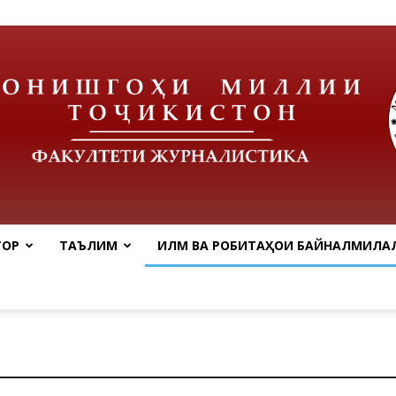
ТОР
ТАЪЛИМ
ИЛМ ВА РОБИТАҲОИ БАЙНАЛМИЛАЛ
tnu