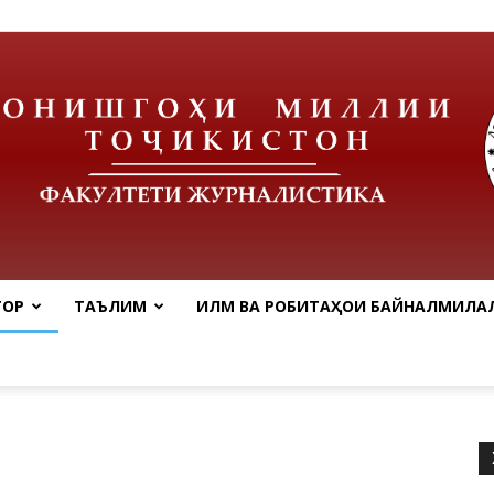
ТОР
ТАЪЛИМ
ИЛМ ВА РОБИТАҲОИ БАЙНАЛМИЛАЛ
tnu