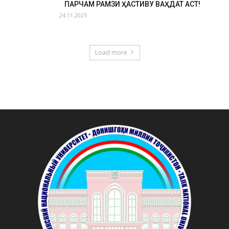
ПАРЧАМ РАМЗИ ҲАСТИВУ ВАҲДАТ АСТ!
24.11.2025
Load more