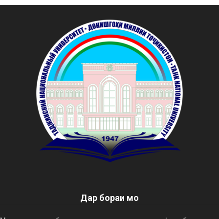
Дар бораи мо