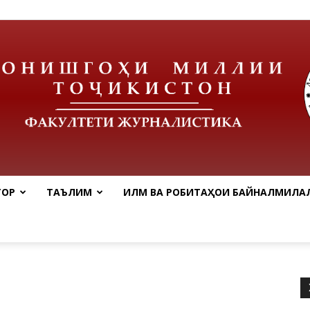
ТОР
ТАЪЛИМ
ИЛМ ВА РОБИТАҲОИ БАЙНАЛМИЛАЛ
tnu